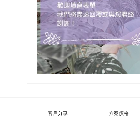
客戶分享
方案價格