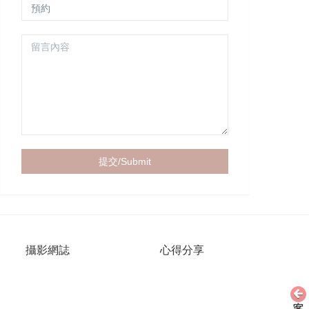
攝影網誌
心得分享