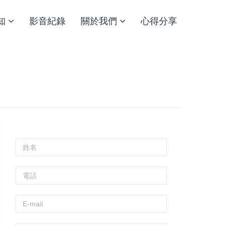
知
影音紀錄
關於我們
心得分享