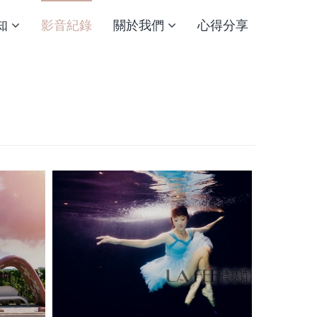
知
影音紀錄
關於我們
心得分享