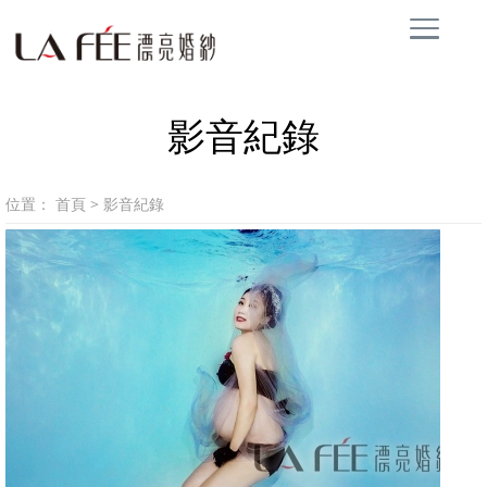
影音紀錄
位置：
首頁
>
影音紀錄