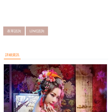
表單諮詢
LINE諮詢
詳細資訊