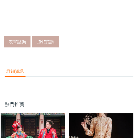
表單諮詢
LINE諮詢
詳細資訊
熱門推薦