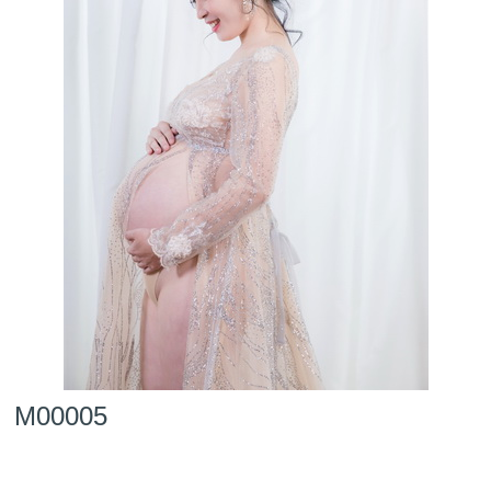
M00005