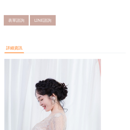
表單諮詢
LINE諮詢
詳細資訊