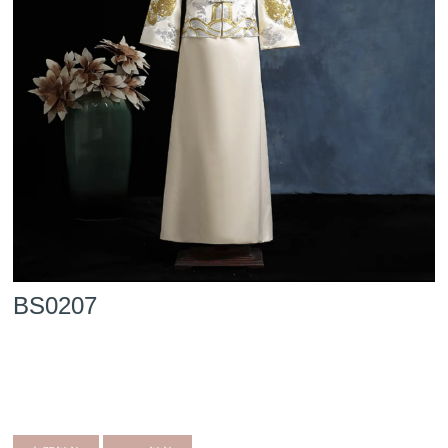
BS0207