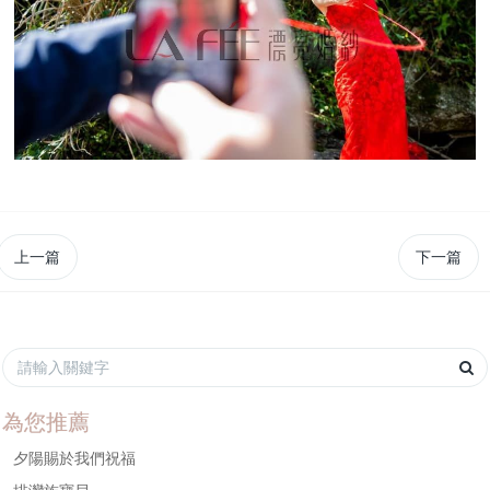
上一篇
下一篇
為您推薦
夕陽賜於我們祝福