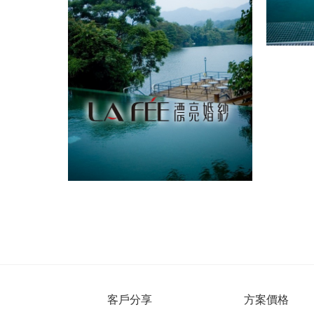
客戶分享
方案價格