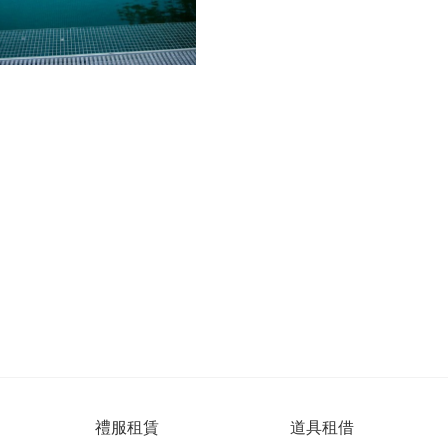
禮服租賃
道具租借