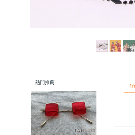
熱門推薦
詳