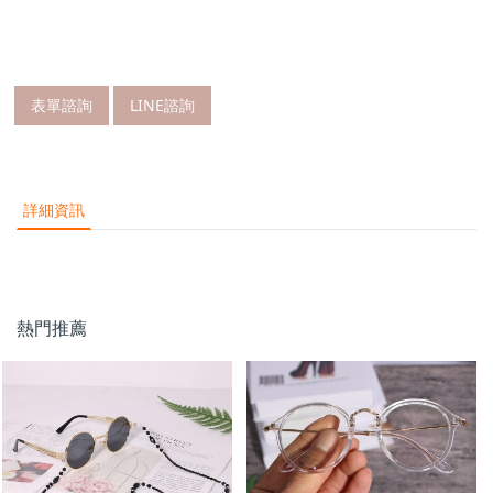
表單諮詢
LINE諮詢
詳細資訊
熱門推薦