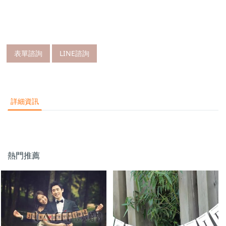
表單諮詢
LINE諮詢
詳細資訊
熱門推薦