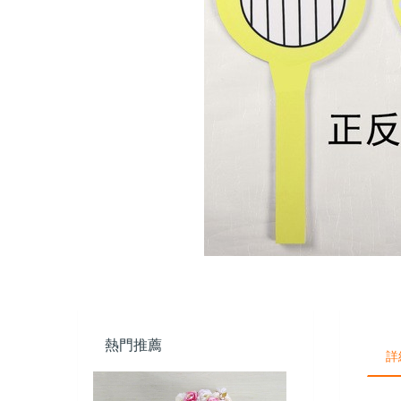
熱門推薦
詳