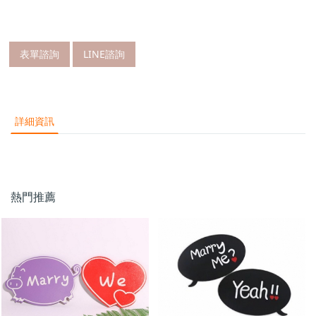
表單諮詢
LINE諮詢
詳細資訊
熱門推薦