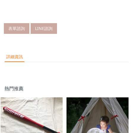
表單諮詢
LINE諮詢
詳細資訊
熱門推薦