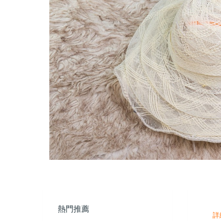
熱門推薦
詳