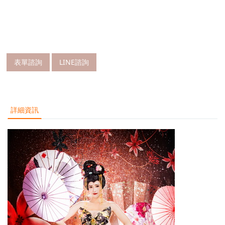
表單諮詢
LINE諮詢
詳細資訊