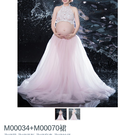
M00034+M00070裙