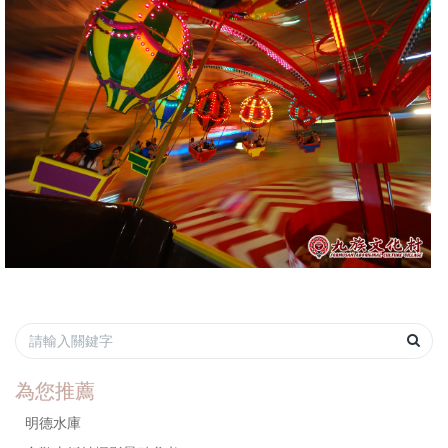
為您推薦
明德水庫