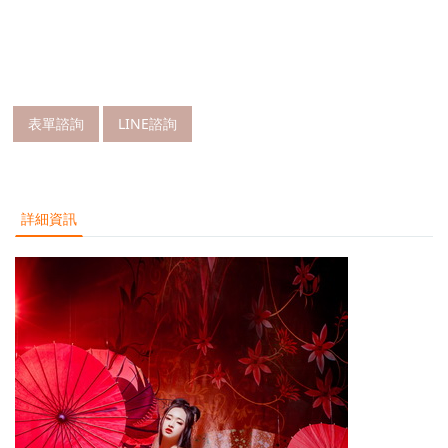
表單諮詢
LINE諮詢
詳細資訊