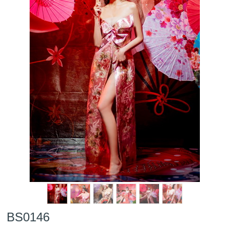
BS0146